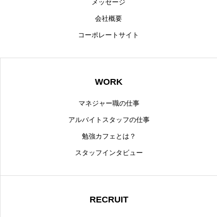
メッセージ
会社概要
コーポレートサイト
WORK
マネジャー職の仕事
アルバイトスタッフの仕事
勉強カフェとは？
スタッフインタビュー
RECRUIT