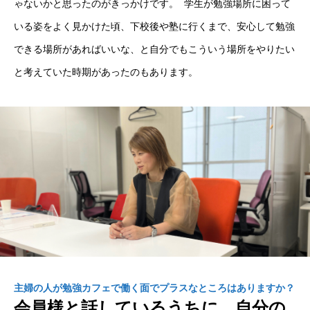
ゃないかと思ったのがきっかけです。 学生が勉強場所に困って
いる姿をよく見かけた頃、下校後や塾に行くまで、安心して勉強
できる場所があればいいな、と自分でもこういう場所をやりたい
と考えていた時期があったのもあります。
主婦の人が勉強カフェで働く面でプラスなところはありますか？
会員様と話しているうちに、自分の