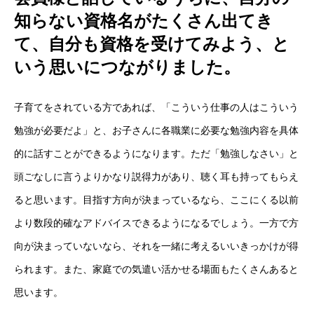
知らない資格名がたくさん出てき
て、自分も資格を受けてみよう、と
いう思いにつながりました。
子育てをされている方であれば、「こういう仕事の人はこういう
勉強が必要だよ」と、お子さんに各職業に必要な勉強内容を具体
的に話すことができるようになります。ただ「勉強しなさい」と
頭ごなしに言うよりかなり説得力があり、聴く耳も持ってもらえ
ると思います。目指す方向が決まっているなら、ここにくる以前
より数段的確なアドバイスできるようになるでしょう。一方で方
向が決まっていないなら、それを一緒に考えるいいきっかけが得
られます。また、家庭での気遣い活かせる場面もたくさんあると
思います。