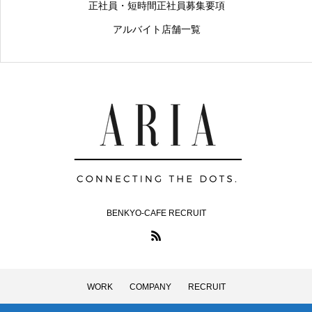
正社員・短時間正社員募集要項
アルバイト店舗一覧
BENKYO-CAFE RECRUIT
WORK
COMPANY
RECRUIT