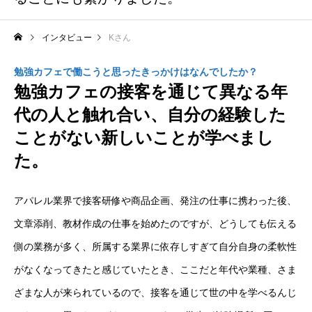
インタビュー
Kさん
勉強カフェで働こうと思ったきっかけはなんでしたか？
勉強カフェの接客を通じて異なる年
代の人と触れ合い、自分の経験した
ことがない新しいことが学べまし
た。
アパレル業界で接客研修や商品企画、発注の仕事に携わった後、
文章添削、教材作成の仕事を始めたのですが、どうしても伝える
側の業務が多く、所属する業界に依存しすぎて自分自身の柔軟性
がなくなってきたと感じていたとき、ここだと年代や業種、さま
ざまな人が来られているので、接客を通じて世の中を学べるんじ